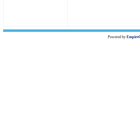
Powered by
Empire