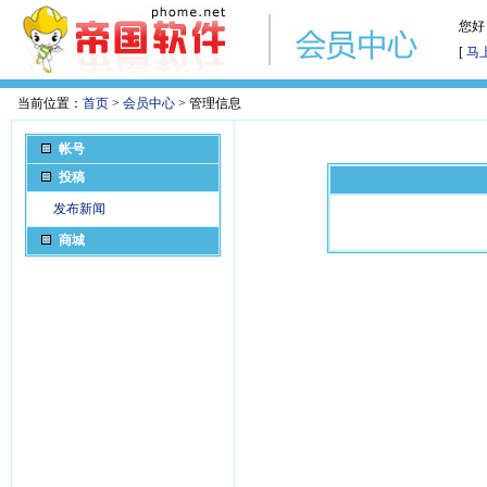
您好
[
马
当前位置：
首页
>
会员中心
> 管理信息
帐号
投稿
发布新闻
商城